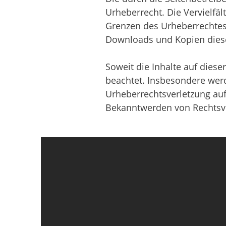
Urheberrecht. Die Vervielfä
Grenzen des Urheberrechtes 
Downloads und Kopien dieser
Soweit die Inhalte auf diese
beachtet. Insbesondere werde
Urheberrechtsverletzung au
Bekanntwerden von Rechtsve