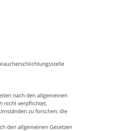
rbraucherschlichtungsstelle
 Seiten nach den allgemeinen
 nicht verpflichtet,
Umständen zu forschen, die
ach den allgemeinen Gesetzen