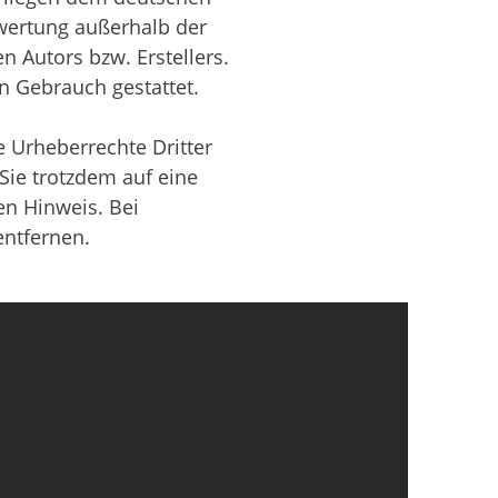
rwertung außerhalb der
 Autors bzw. Erstellers.
n Gebrauch gestattet.
e Urheberrechte Dritter
Sie trotzdem auf eine
n Hinweis. Bei
ntfernen.
G