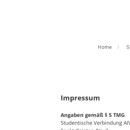
Home
S
Impressum
Angaben gemäß § 5 TMG
Studentische Verbindung AI