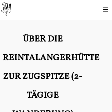
ÜBER DIE
REINTALANGERHÜTTE
ZUR ZUGSPITZE (2-
TÄGIGE