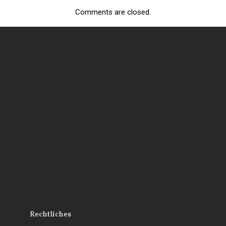
Comments are closed.
Rechtliches